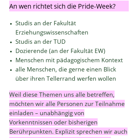
An wen richtet sich die Pride-Week?
Studis an der Fakultät
Erziehungswissenschaften
Studis an der TUD
Dozierende (an der Fakultät EW)
Menschen mit pädagogischem Kontext
alle Menschen, die gerne einen Blick
über ihren Tellerrand werfen wollen
Weil diese Themen uns alle betreffen,
möchten wir alle Personen zur Teilnahme
einladen – unabhängig von
Vorkenntnissen oder bisherigen
Berührpunkten. Explizit sprechen wir auch