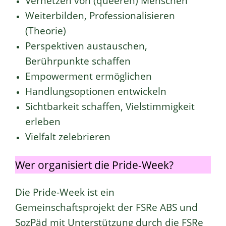
Vernetzen von (queeren) Menschen
Weiterbilden, Professionalisieren
(Theorie)
Perspektiven austauschen,
Berührpunkte schaffen
Empowerment ermöglichen
Handlungsoptionen entwickeln
Sichtbarkeit schaffen, Vielstimmigkeit
erleben
Vielfalt zelebrieren
Wer organisiert die Pride-Week?
Die Pride-Week ist ein
Gemeinschaftsprojekt der FSRe ABS und
SozPäd mit Unterstützung durch die FSRe