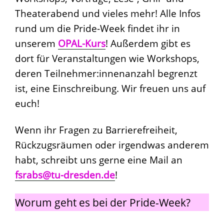
Theaterabend und vieles mehr! Alle Infos
rund um die Pride-Week findet ihr in
unserem
OPAL-Kurs
! Außerdem gibt es
dort für Veranstaltungen wie Workshops,
deren Teilnehmer:innenanzahl begrenzt
ist, eine Einschreibung. Wir freuen uns auf
euch!
Wenn ihr Fragen zu Barrierefreiheit,
Rückzugsräumen oder irgendwas anderem
habt, schreibt uns gerne eine Mail an
fsrabs@tu-dresden.de
!
Worum geht es bei der Pride-Week?