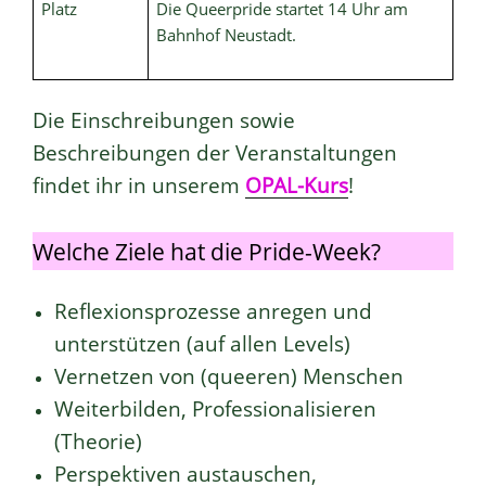
Platz
Die Queerpride startet 14 Uhr am
Bahnhof Neustadt.
Die Einschreibungen sowie
Beschreibungen der Veranstaltungen
findet ihr in unserem
OPAL-Kurs
!
Welche Ziele hat die Pride-Week?
Reflexionsprozesse anregen und
unterstützen (auf allen Levels)
Vernetzen von (queeren) Menschen
Weiterbilden, Professionalisieren
(Theorie)
Perspektiven austauschen,