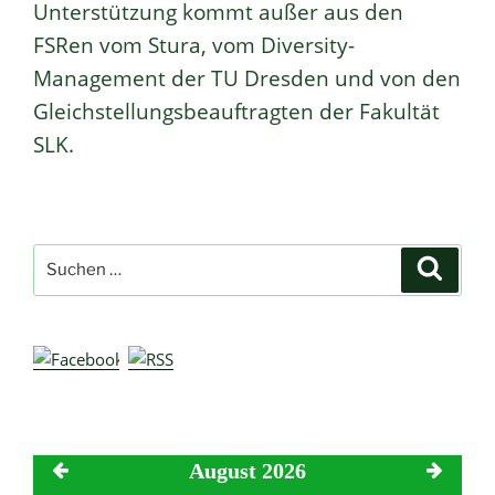
Unterstützung kommt außer aus den
FSRen vom Stura, vom Diversity-
Management der TU Dresden und von den
Gleichstellungsbeauftragten der Fakultät
SLK.
Suche
Suche
nach:
August 2026