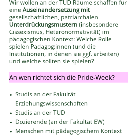
Wir wollen an der TUD Räume schaffen für
eine
Auseinandersetzung mit
gesellschaftlichen, patriarchalen
Unterdrückungsmustern
(insbesondere
Cissexismus, Heteronormativität) im
pädagogischen Kontext: Welche Rolle
spielen Pädagog:innen (und die
Institutionen, in denen sie ggf. arbeiten)
und welche sollten sie spielen?
An wen richtet sich die Pride-Week?
Studis an der Fakultät
Erziehungswissenschaften
Studis an der TUD
Dozierende (an der Fakultät EW)
Menschen mit pädagogischem Kontext