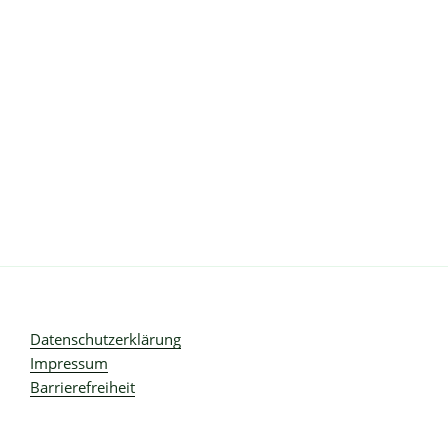
Datenschutzerklärung
Impressum
Barrierefreiheit