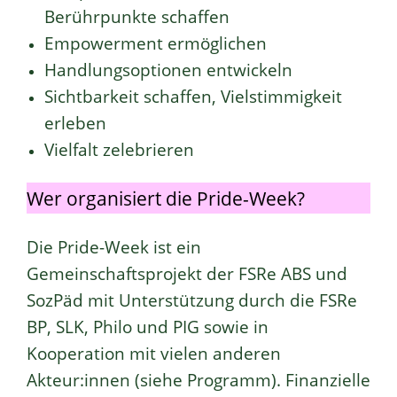
Berührpunkte schaffen
Empowerment ermöglichen
Handlungsoptionen entwickeln
Sichtbarkeit schaffen, Vielstimmigkeit
erleben
Vielfalt zelebrieren
Wer organisiert die Pride-Week?
Die Pride-Week ist ein
Gemeinschaftsprojekt der FSRe ABS und
SozPäd mit Unterstützung durch die FSRe
BP, SLK, Philo und PIG sowie in
Kooperation mit vielen anderen
Akteur:innen (siehe Programm). Finanzielle