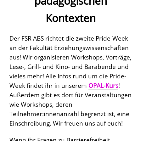
pädagogischen
Kontexten
Der FSR ABS richtet die zweite Pride-Week
an der Fakultät Erziehungswissenschaften
aus! Wir organisieren Workshops, Vorträge,
Lese-, Grill- und Kino- und Barabende und
vieles mehr! Alle Infos rund um die Pride-
Week findet ihr in unserem
OPAL-Kurs
!
Außerdem gibt es dort für Veranstaltungen
wie Workshops, deren
Teilnehmer:innenanzahl begrenzt ist, eine
Einschreibung. Wir freuen uns auf euch!
Wenn ihr Fragen zu Barrierefreiheit,