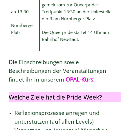
gemeinsam zur Queerpride:
ab 13:30
Treffpunkt 13:30 an der Haltestelle
der 3 am Nürnberger Platz.
Nürnberger
Platz
Die Queerpride startet 14 Uhr am
Bahnhof Neustadt.
Die Einschreibungen sowie
Beschreibungen der Veranstaltungen
findet ihr in unserem
OPAL-Kurs
!
Welche Ziele hat die Pride-Week?
Reflexionsprozesse anregen und
unterstützen (auf allen Levels)