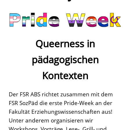
Queerness in
pädagogischen
Kontexten
Der FSR ABS richtet zusammen mit dem
FSR SozPäd die erste Pride-Week an der
Fakultät Erziehungswissenschaften aus!
Unter anderem organisieren wir
Workshops, Vorträge, Lese-, Grill- und