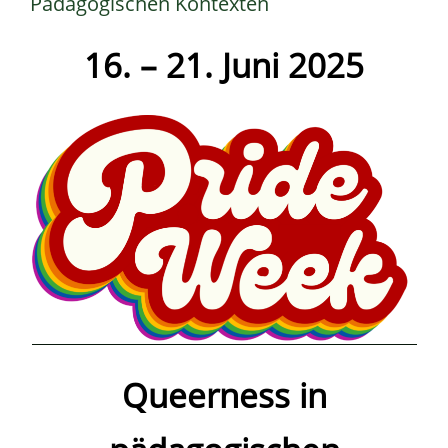
Pädagogischen Kontexten
16. – 21. Juni 2025
Queerness in