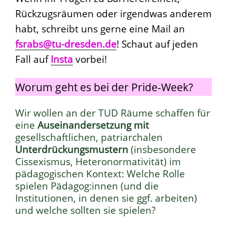
Rückzugsräumen oder irgendwas anderem
habt, schreibt uns gerne eine Mail an
fsrabs@tu-dresden.de
! Schaut auf jeden
Fall auf
Insta
vorbei!
Worum geht es bei der Pride-Week?
Wir wollen an der TUD Räume schaffen für
eine
Auseinandersetzung mit
gesellschaftlichen, patriarchalen
Unterdrückungsmustern
(insbesondere
Cissexismus, Heteronormativität) im
pädagogischen Kontext: Welche Rolle
spielen Pädagog:innen (und die
Institutionen, in denen sie ggf. arbeiten)
und welche sollten sie spielen?