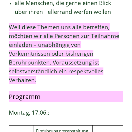
alle Menschen, die gerne einen Blick
über ihren Tellerrand werfen wollen
Weil diese Themen uns alle betreffen,
möchten wir alle Personen zur Teilnahme
einladen – unabhängig von
Vorkenntnissen oder bisherigen
Berührpunkten. Voraussetzung ist
selbstverständlich ein respektvolles
Verhalten.
Programm
Montag, 17.06.:
Einführungsveranstaltung