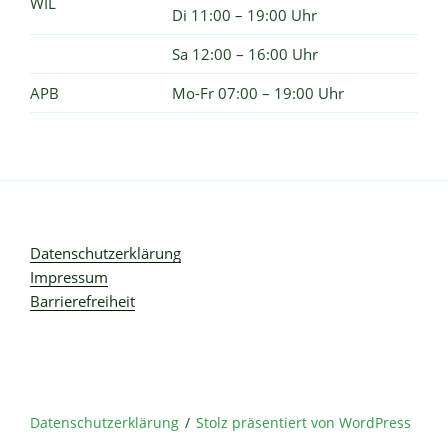
WIL
Di 11:00 – 19:00 Uhr
Sa 12:00 – 16:00 Uhr
APB
Mo-Fr 07:00 – 19:00 Uhr
Datenschutzerklärung
Impressum
Barrierefreiheit
Datenschutzerklärung
Stolz präsentiert von WordPress